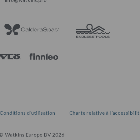
Conditions d’utilisation
Charte relative à l’accessibili
© Watkins Europe BV 2026